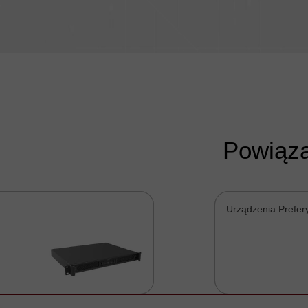
Powiąza
Urządzenia Prefer